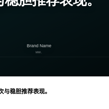
次与稳胆推荐表现。