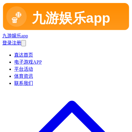
九游娱乐app
登录
注册
直达首页
电子游戏APP
平台活动
体育资讯
联系我们