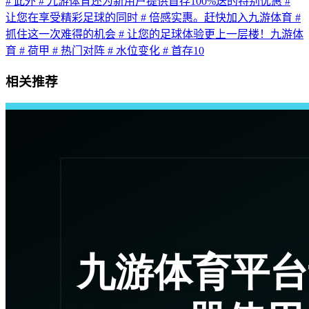
# 此外
# 九游体育还为新用户提供首存100%送的特别优惠
#
让您在享受精彩足球的同时
# 倍感实惠。赶快加入九游体育
#
抓住这一次难得的机会
# 让您的足球体验更上一层楼！九游体
育
# 荷甲
# 热门对阵
# 水位变化
# 首存10
相关推荐