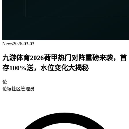
News
2026-03-03
九游体育2026荷甲热门对阵重磅来袭，首
存100%送，水位变化大揭秘
论
论坛社区管理员