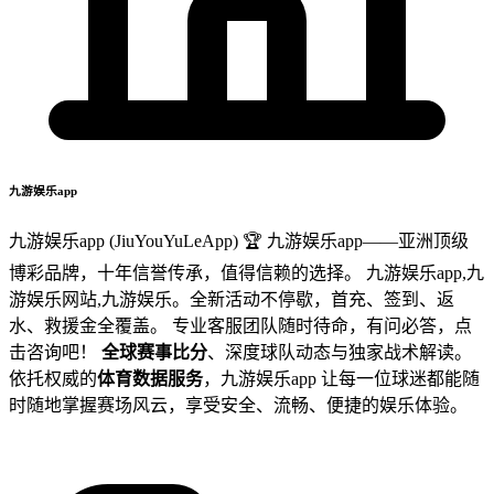
九游娱乐app
九游娱乐app (JiuYouYuLeApp) 🏆 九游娱乐app——亚洲顶级
博彩品牌，十年信誉传承，值得信赖的选择。 九游娱乐app,九
游娱乐网站,九游娱乐。全新活动不停歇，首充、签到、返
水、救援金全覆盖。 专业客服团队随时待命，有问必答，点
击咨询吧！
全球赛事比分
、深度球队动态与独家战术解读。
依托权威的
体育数据服务
，九游娱乐app 让每一位球迷都能随
时随地掌握赛场风云，享受安全、流畅、便捷的娱乐体验。