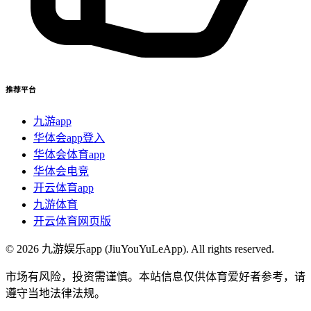
推荐平台
九游app
华体会app登入
华体会体育app
华体会电竞
开云体育app
九游体育
开云体育网页版
© 2026 九游娱乐app (JiuYouYuLeApp). All rights reserved.
市场有风险，投资需谨慎。本站信息仅供体育爱好者参考，请
遵守当地法律法规。