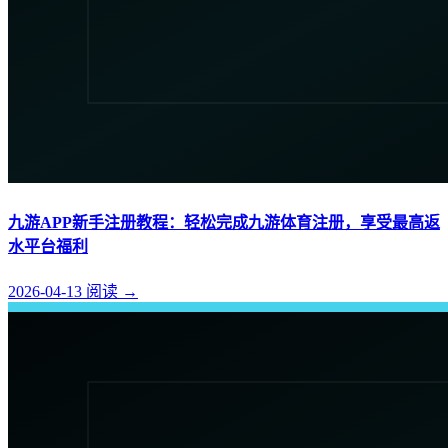
九游APP新手注册教程：轻松完成九游体育注册，享受最高返
水平台福利
2026-04-13
阅读
→