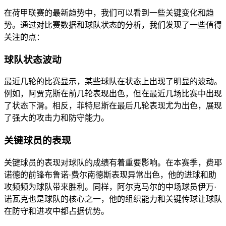
在荷甲联赛的最新趋势中，我们可以看到一些关键变化和趋
势。通过对比赛数据和球队状态的分析，我们发现了一些值得
关注的点：
球队状态波动
最近几轮的比赛显示，某些球队在状态上出现了明显的波动。
例如，阿贾克斯在前几轮表现出色，但在最近几场比赛中出现
了状态下滑。相反，菲特尼斯在最后几轮表现尤为出色，展现
了强大的攻击力和防守能力。
关键球员的表现
关键球员的表现对球队的成绩有着重要影响。在本赛季，费耶
诺德的前锋布鲁诺·费尔南德斯表现异常出色，他的进球和助
攻频频为球队带来胜利。同样，阿尔克马尔的中场球员伊万·
诺瓦克也是球队的核心之一，他的组织能力和关键传球让球队
在防守和进攻中都占据优势。