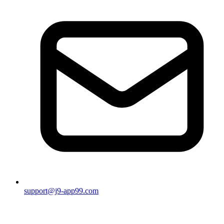
support@j9-app99.com