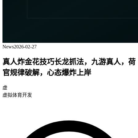
News
2026-02-27
真人炸金花技巧长龙抓法，九游真人，荷
官规律破解，心态爆炸上岸
虚
虚拟体育开发