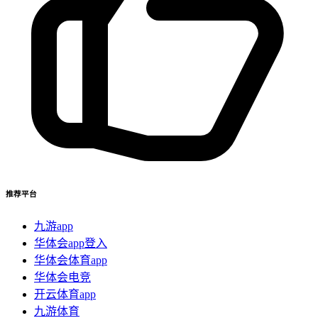
推荐平台
九游app
华体会app登入
华体会体育app
华体会电竞
开云体育app
九游体育