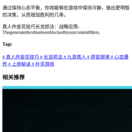
通过保持心态平衡，你将能够在游戏中保持冷静，做出更明智
的决策，从而增加胜利的几率。
真人炸金花技巧长龙抓法：战略应用-
Thegeneratedtexthasbeenblockedbyourcontentfilters.
Tags
# 真人炸金花技巧
# 长龙抓法
# 九游真人
# 荷官规律
# 心态爆
炸
# 上岸秘诀
# 扑克游戏
相关推荐