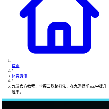
首页
/
体育资讯
/
九游官方教程：掌握三珠路打法，在九游娱乐app中提升
胜率。