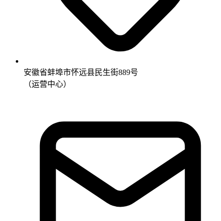
安徽省蚌埠市怀远县民生街889号
（运营中心）