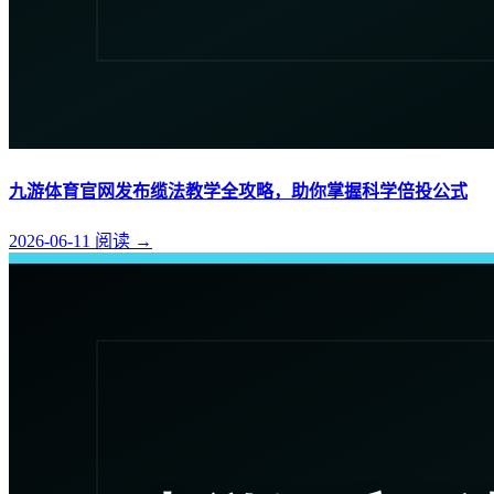
九游体育官网发布缆法教学全攻略，助你掌握科学倍投公式
2026-06-11
阅读
→