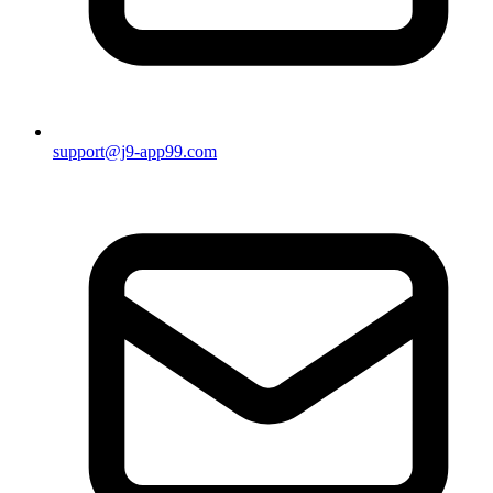
support@j9-app99.com