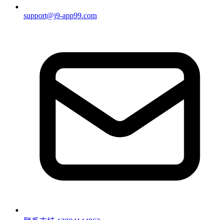
support@j9-app99.com