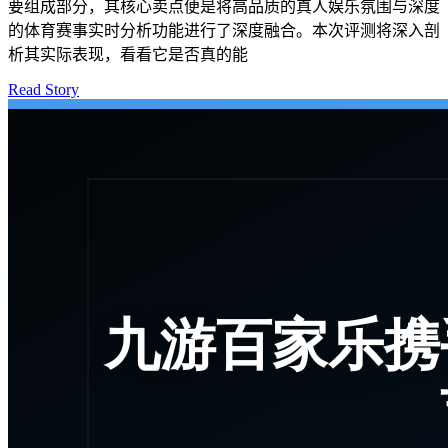
要组成部分，其核心卖点便是将高品质的真人娱乐氛围与深度
的体育赛事实时分析功能进行了深度融合。本次评测将深入剖
析其实际表现，看看它是否真的能
Read Story