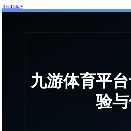
Read Story