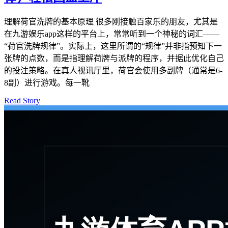
理解荷官洗牌的基本原理 很多刚接触百家乐的朋友，尤其是
在九游娱乐app这样的平台上，常常听到一个神秘的词汇——
“荷官洗牌规律”。实际上，这里所谓的“规律”并非指预知下一
张牌的点数，而是指理解荷牌与派牌的程序，并据此优化自己
的投注策略。在真人视讯厅里，荷官会使用多副牌（通常是6-
8副）进行游戏。每一靴
Read Story