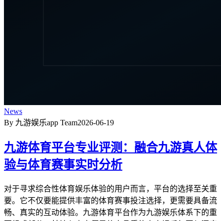
News
By 九游娱乐app Team
2026-06-19
九游体育平台专业评测：融合九游真人体
验与体育赛事实时分析
对于寻求综合性体育娱乐体验的用户而言，平台的选择至关重
要。它不仅要能提供丰富的体育赛事投注选择，更需要具备流
畅、真实的互动体验。九游体育平台作为九游娱乐体系下的重