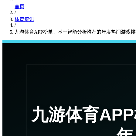
首页
/
体育资讯
/
九游体育APP榜单：基于智能分析推荐的年度热门游戏排