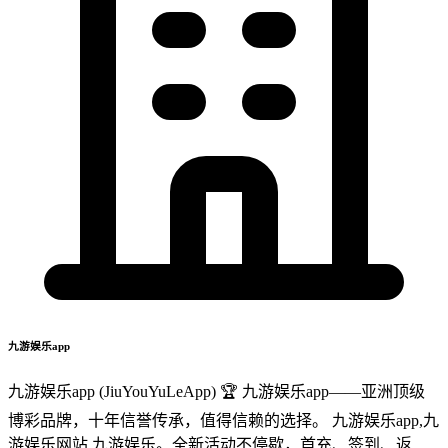
九游娱乐app
九游娱乐app (JiuYouYuLeApp) 🏆 九游娱乐app——亚洲顶级
博彩品牌，十年信誉传承，值得信赖的选择。 九游娱乐app,九
游娱乐网站,九游娱乐。全新活动不停歇，首充、签到、返