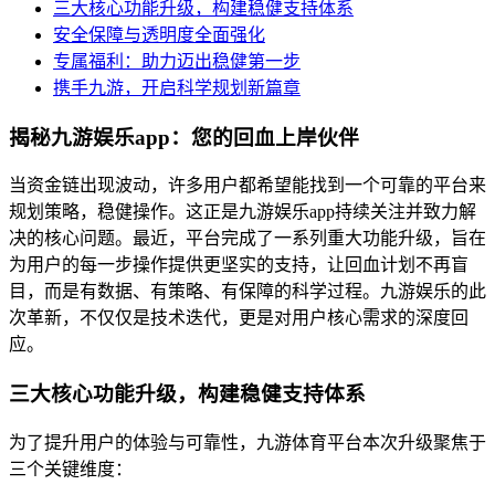
三大核心功能升级，构建稳健支持体系
安全保障与透明度全面强化
专属福利：助力迈出稳健第一步
携手九游，开启科学规划新篇章
揭秘九游娱乐app：您的回血上岸伙伴
当资金链出现波动，许多用户都希望能找到一个可靠的平台来
规划策略，稳健操作。这正是九游娱乐app持续关注并致力解
决的核心问题。最近，平台完成了一系列重大功能升级，旨在
为用户的每一步操作提供更坚实的支持，让回血计划不再盲
目，而是有数据、有策略、有保障的科学过程。九游娱乐的此
次革新，不仅仅是技术迭代，更是对用户核心需求的深度回
应。
三大核心功能升级，构建稳健支持体系
为了提升用户的体验与可靠性，九游体育平台本次升级聚焦于
三个关键维度：