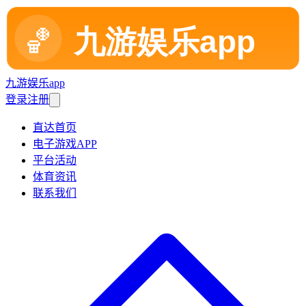
九游娱乐app
登录
注册
直达首页
电子游戏APP
平台活动
体育资讯
联系我们