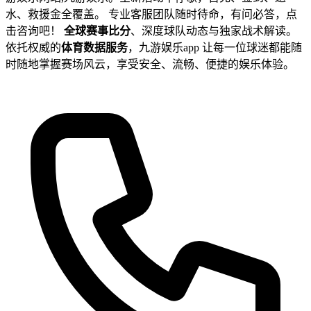
水、救援金全覆盖。 专业客服团队随时待命，有问必答，点
击咨询吧！
全球赛事比分
、深度球队动态与独家战术解读。
依托权威的
体育数据服务
，九游娱乐app 让每一位球迷都能随
时随地掌握赛场风云，享受安全、流畅、便捷的娱乐体验。