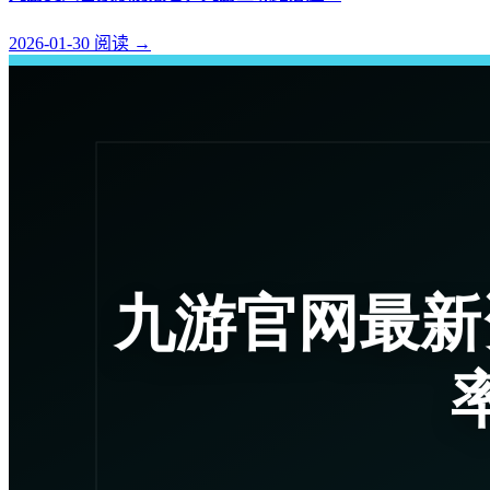
2026-01-30
阅读
→