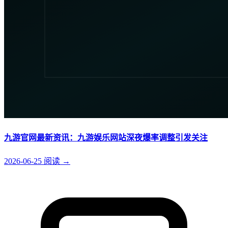
九游官网最新资讯：九游娱乐网站深夜爆率调整引发关注
2026-06-25
阅读
→