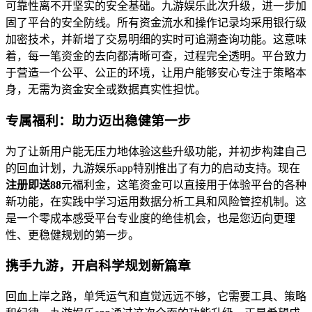
可靠性离不开坚实的安全基础。九游娱乐此次升级，进一步加
固了平台的安全防线。所有资金流水和操作记录均采用银行级
加密技术，并新增了交易明细的实时可追溯查询功能。这意味
着，每一笔资金的去向都清晰可查，过程完全透明。平台致力
于营造一个公平、公正的环境，让用户能够安心专注于策略本
身，无需为资金安全或数据真实性担忧。
专属福利：助力迈出稳健第一步
为了让新用户能无压力地体验这些升级功能，并初步构建自己
的回血计划，九游娱乐app特别推出了有力的启动支持。现在
注册即送88
元福利金，这笔资金可以直接用于体验平台的各种
新功能，在实践中学习运用数据分析工具和风险管控机制。这
是一个零成本感受平台专业度的绝佳机会，也是您迈向更理
性、更稳健规划的第一步。
携手九游，开启科学规划新篇章
回血上岸之路，单凭运气和直觉远远不够，它需要工具、策略