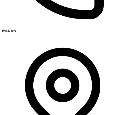
联系与支持