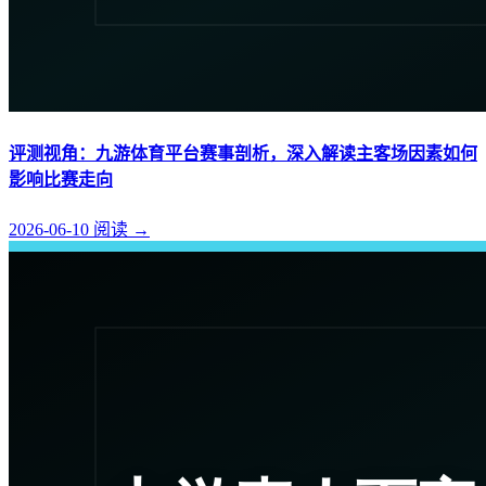
评测视角：九游体育平台赛事剖析，深入解读主客场因素如何
影响比赛走向
2026-06-10
阅读
→