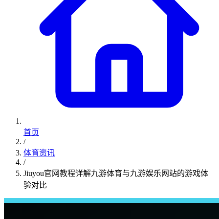
首页
/
体育资讯
/
Jiuyou官网教程详解九游体育与九游娱乐网站的游戏体
验对比