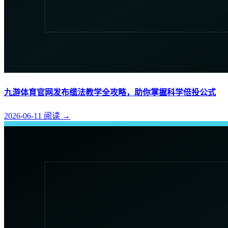
九游体育官网发布缆法教学全攻略，助你掌握科学倍投公式
2026-06-11
阅读
→