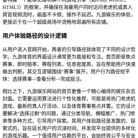
HTML5）的框架，并确保在海量用户同时访问老虎机或真人
荷官视频流时，画面不卡顿、操作不延迟。九游娱乐的体验，
更接近于在一个超级商场中流畅地逛遍所有店铺。
用户体验路径的设计逻辑
从用户进入官网开始，两者的引导路径就体现了不同的设计哲
学。九游体育的界面设计通常更为直接和专注。首页即是焦点
赛事、即时赔率、赛程列表，信息密度高，旨在帮助用户快速
做出判断。其交互逻辑围绕“赛事”展开，用户行为路径短平
快：选择赛事->查看分析->完成投注。
相比之下，九游娱乐网站的首页更像一个精心编排的娱乐杂志
封面。它需要运用算法进行个性化推荐，可能是将热门老虎机
游戏、最新的真人厅活动、以及体育赛事焦点并置。它的设计
要解决“选择过剩”的问题，通过分类导航、横幅推广、热门榜
单等多种方式，引导用户探索。其用户体验路径是发散的、探
索式的，旨在延长用户的沉浸时间，并发现平台提供的多样化
的游戏乐趣。一个值得用户信赖的平台，会始终将公平与安全