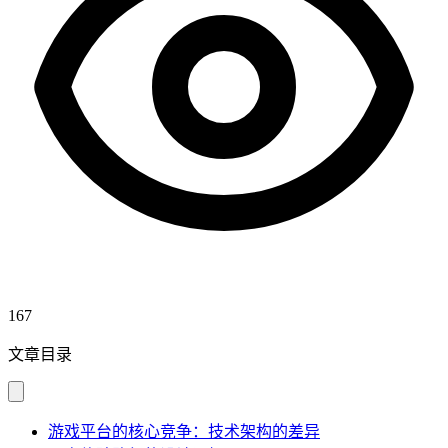
167
文章目录
游戏平台的核心竞争：技术架构的差异