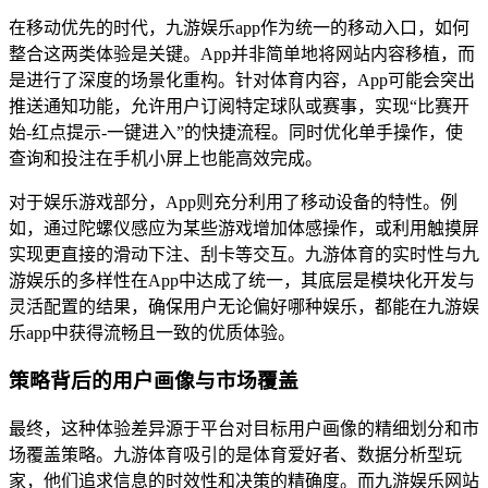
在移动优先的时代，九游娱乐app作为统一的移动入口，如何
整合这两类体验是关键。App并非简单地将网站内容移植，而
是进行了深度的场景化重构。针对体育内容，App可能会突出
推送通知功能，允许用户订阅特定球队或赛事，实现“比赛开
始-红点提示-一键进入”的快捷流程。同时优化单手操作，使
查询和投注在手机小屏上也能高效完成。
对于娱乐游戏部分，App则充分利用了移动设备的特性。例
如，通过陀螺仪感应为某些游戏增加体感操作，或利用触摸屏
实现更直接的滑动下注、刮卡等交互。九游体育的实时性与九
游娱乐的多样性在App中达成了统一，其底层是模块化开发与
灵活配置的结果，确保用户无论偏好哪种娱乐，都能在九游娱
乐app中获得流畅且一致的优质体验。
策略背后的用户画像与市场覆盖
最终，这种体验差异源于平台对目标用户画像的精细划分和市
场覆盖策略。九游体育吸引的是体育爱好者、数据分析型玩
家，他们追求信息的时效性和决策的精确度。而九游娱乐网站