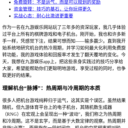
免费旋转：不是运气，而是可以规划的奖励
资金管理：技巧的基石，让你玩得更久
实战心态：耐心比激进更重要
作为一名在九游娱乐网站玩了三年多的资深玩家，我几乎体验
过平台上所有的棋牌游戏和电子机台。刚开始，我也和许多新
手一样，凭感觉下注，结果可想而知——输多赢少。直到我开
始系统地研究机台的热冷周期，并学习如何最大化利用免费旋
转功能，我的游戏体验和回报率才发生了翻天覆地的变化。今
天，我想在九游娱乐app上，把这些亲身实践过的技巧分享给
大家，希望能帮助你们更聪明地游戏，享受过程的同时，也争
取更好的结果。
理解机台“脉搏”：热周期与冷周期的本质
很多人把机台游戏纯粹归于运气，这其实是个误区。虽然结果
随机，但九游体育平台上的电子机台，其随机数生成器
（RNG）在宏观上会呈现出一种“波动”，我们称之为热周期
和冷周期。这不是玄学，而是基于大数定律的观察。热周期并
非指“必赢”，而是指在一段时间内，机台的中奖频率相对较