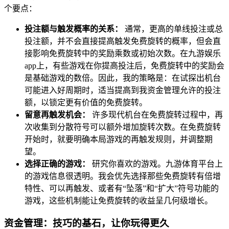
个要点：
投注额与触发概率的关系：
通常，更高的单线投注或总
投注额，并不会直接提高触发免费旋转的概率，但会直
接影响免费旋转中的奖励乘数或初始次数。在九游娱乐
app上，有些游戏在你提高投注后，免费旋转中的奖励会
是基础游戏的数倍。因此，我的策略是：在试探出机台
可能进入好周期时，适当提高到我资金管理允许的投注
额，以锁定更有价值的免费旋转。
留意再触发机会：
许多现代机台在免费旋转过程中，再
次收集到分散符号可以额外增加旋转次数。在免费旋转
开始时，就要明确本局游戏的再触发规则，并调整期
望。
选择正确的游戏：
研究你喜欢的游戏。九游体育平台上
的游戏信息很透明。我会优先选择那些免费旋转有倍增
特性、可以再触发、或者有“坠落”和“扩大”符号功能的
游戏，这些机制能让免费旋转的收益呈几何级增长。
资金管理：技巧的基石，让你玩得更久