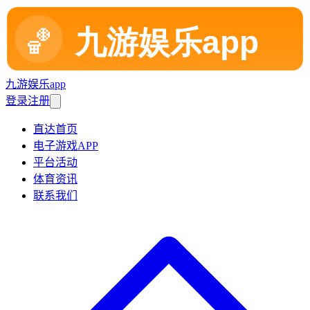
九游娱乐app
登录
注册
直达首页
电子游戏APP
平台活动
体育资讯
联系我们