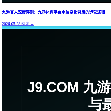
九游真人深度评测：九游体育平台水位变化背后的运营逻辑
2026-05-28
阅读
→