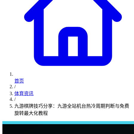
首页
/
体育资讯
/
九游棋牌技巧分享：九游全站机台热冷周期判断与免费
旋转最大化教程