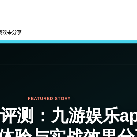
战效果分享