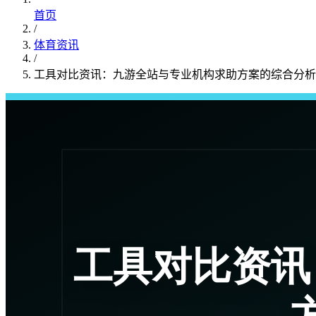
首页
/
体育资讯
/
工具对比资讯：九游全站与专业机构求助方案的综合分析