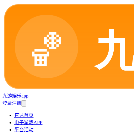
九游娱乐app
登录
注册
直达首页
电子游戏APP
平台活动