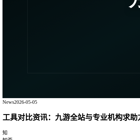
News
2026-05-05
工具对比资讯：九游全站与专业机构求助
知