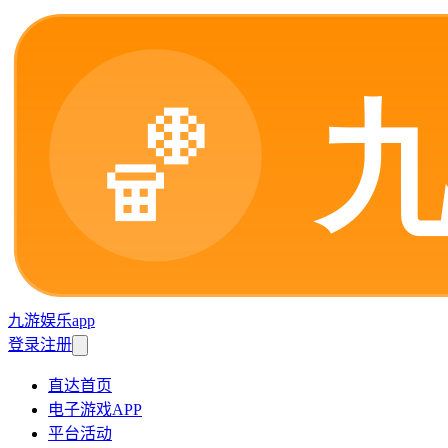
九游娱乐app
登录
注册
直达首页
电子游戏APP
平台活动