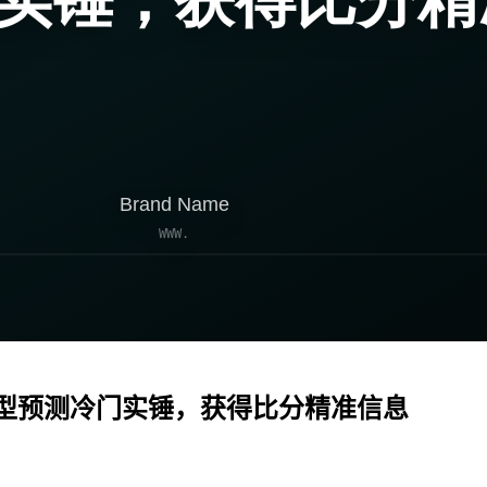
型预测冷门实锤，获得比分精准信息