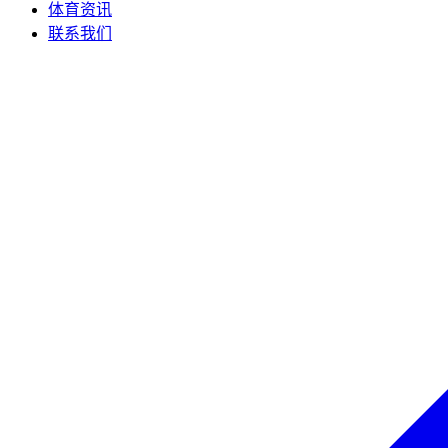
体育资讯
联系我们