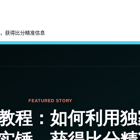
，获得比分精准信息